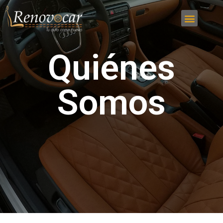
Quiénes
Somos