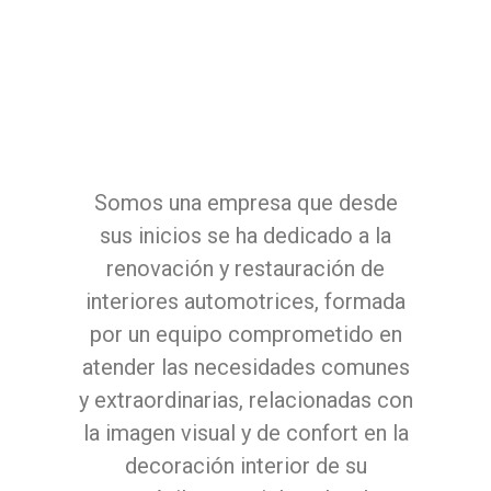
Somos una empresa que desde
sus inicios se ha dedicado a la
renovación y restauración de
interiores automotrices, formada
por un equipo comprometido en
atender las necesidades comunes
y extraordinarias, relacionadas con
la imagen visual y de confort en la
decoración interior de su