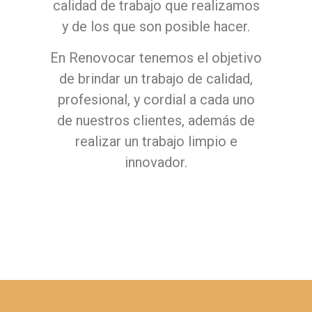
calidad de trabajo que realizamos
y de los que son posible hacer.
En Renovocar tenemos el objetivo
de brindar un trabajo de calidad,
profesional, y cordial a cada uno
de nuestros clientes, además de
realizar un trabajo limpio e
innovador.