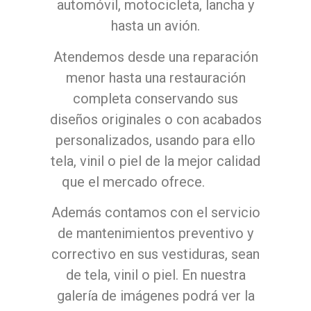
automóvil, motocicleta, lancha y
hasta un avión.
Atendemos desde una reparación
menor hasta una restauración
completa conservando sus
diseños originales o con acabados
personalizados, usando para ello
tela, vinil o piel de la mejor calidad
que el mercado ofrece.
Además contamos con el servicio
de mantenimientos preventivo y
correctivo en sus vestiduras, sean
de tela, vinil o piel. En nuestra
galería de imágenes podrá ver la